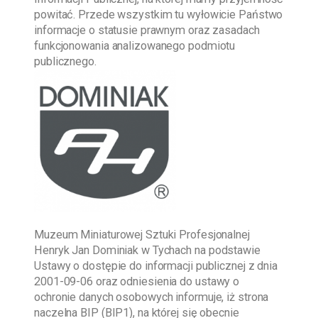
powitać. Przede wszystkim tu wyłowicie Państwo
informacje o statusie prawnym oraz zasadach
funkcjonowania analizowanego podmiotu
publicznego.
Muzeum Miniaturowej Sztuki Profesjonalnej
Henryk Jan Dominiak w Tychach
na podstawie
Ustawy o dostępie do informacji publicznej z dnia
2001-09-06
oraz odniesienia do ustawy o
ochronie danych osobowych informuje, iż strona
naczelna BIP (BIP1), na której się obecnie