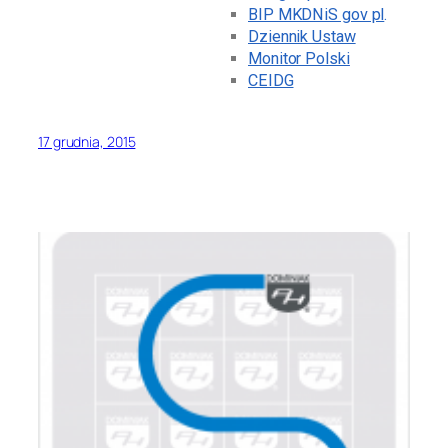
BIP MKDNiS gov pl
.
Dziennik Ustaw
Monitor Polski
CEIDG
17 grudnia, 2015