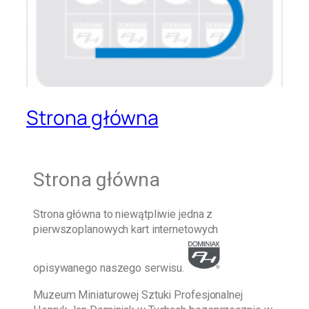
Strona główna
Strona główna
Strona główna
to niewątpliwie jedna z
pierwszoplanowych kart internetowych
opisywanego naszego serwisu.
Muzeum Miniaturowej Sztuki Profesjonalnej