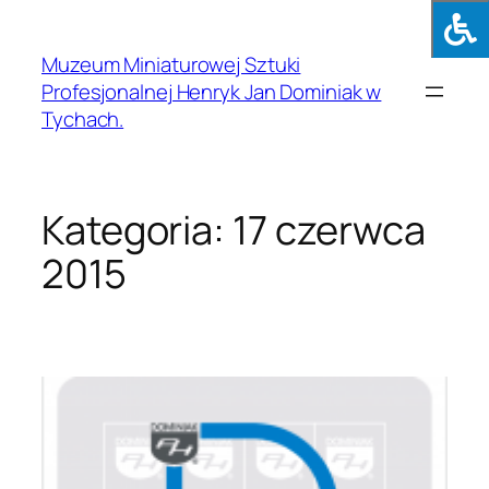
Muzeum Miniaturowej Sztuki
Profesjonalnej Henryk Jan Dominiak w
Tychach.
Kategoria:
17 czerwca
2015