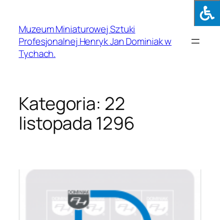
Muzeum Miniaturowej Sztuki
Profesjonalnej Henryk Jan Dominiak w
Tychach.
Kategoria:
22
listopada 1296