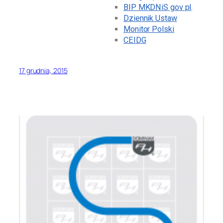
BIP MKDNiS gov pl
.
Dziennik Ustaw
Monitor Polski
CEIDG
17 grudnia, 2015