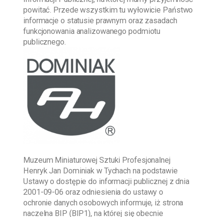
powitać. Przede wszystkim tu wyłowicie Państwo
informacje o statusie prawnym oraz zasadach
funkcjonowania analizowanego podmiotu
publicznego.
Muzeum Miniaturowej Sztuki Profesjonalnej
Henryk Jan Dominiak w Tychach
na podstawie
Ustawy o dostępie do informacji publicznej z dnia
2001-09-06
oraz odniesienia do ustawy o
ochronie danych osobowych informuje, iż strona
naczelna BIP (BIP1), na której się obecnie