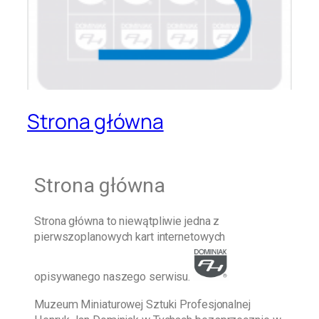
Strona główna
Strona główna
Strona główna
to niewątpliwie jedna z
pierwszoplanowych kart internetowych
opisywanego naszego serwisu.
Muzeum Miniaturowej Sztuki Profesjonalnej