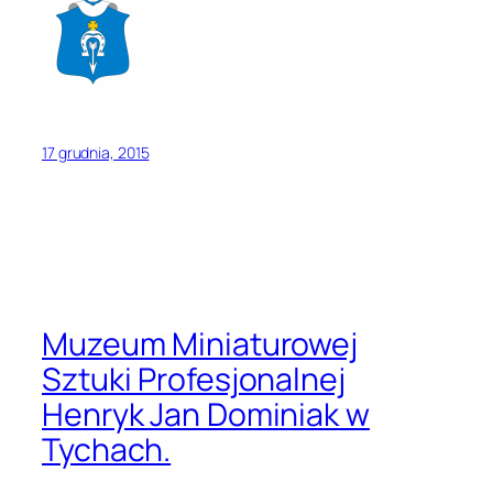
17 grudnia, 2015
Muzeum Miniaturowej
Sztuki Profesjonalnej
Henryk Jan Dominiak w
Tychach.