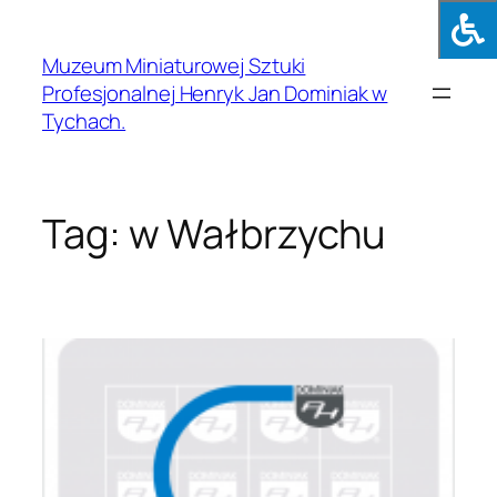
Muzeum Miniaturowej Sztuki
Profesjonalnej Henryk Jan Dominiak w
Tychach.
Tag:
w Wałbrzychu