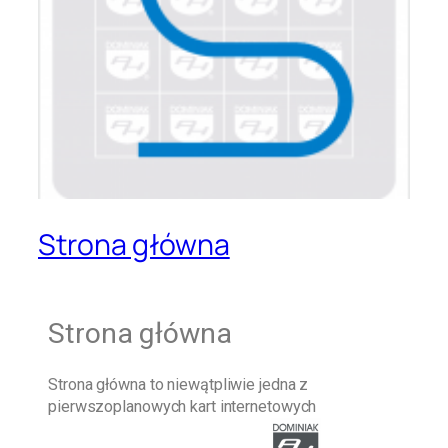
Strona główna
Strona główna
Strona główna
to niewątpliwie jedna z
pierwszoplanowych kart internetowych