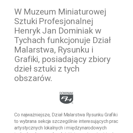
W
Muzeum Miniaturowej
Sztuki Profesjonalnej
Henryk Jan Dominiak w
Tychach funkcjonuje Dział
Malarstwa, Rysunku i
Grafiki, posiadający zbiory
dzieł sztuki z tych
obszarów.
Co najważniejsze, Dział Malarstwa Rysunku Grafiki
to wybrana sekcja szczególnie interesujących prac
artystycznych lokalnych i międzynarodowych