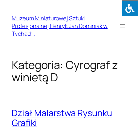
Muzeum Miniaturowej Sztuki
Profesjonalnej Henryk Jan Dominiak w
Tychach.
Kategoria:
Cyrograf z
winietą D
Dział Malarstwa Rysunku
Grafiki