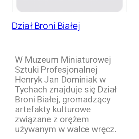
Dział Broni Białej
W
Muzeum Miniaturowej
Sztuki Profesjonalnej
Henryk Jan Dominiak w
Tychach znajduje się Dział
Broni Białej, gromadzący
artefakty kulturowe
związane z orężem
używanym w walce wręcz.