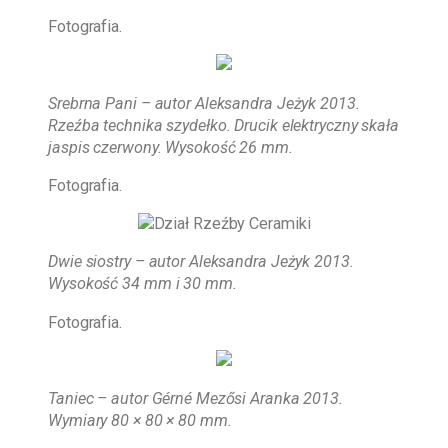
Fotografia.
Srebrna Pani – autor Aleksandra Jeżyk 2013.
Rzeźba technika szydełko. Drucik elektryczny skała
jaspis czerwony. Wysokość 26 mm.
Fotografia.
Dwie siostry – autor Aleksandra Jeżyk 2013.
Wysokość 34 mm i 30 mm.
Fotografia.
Taniec – autor Gérné Mezősi Aranka 2013.
Wymiary 80 × 80 × 80 mm.