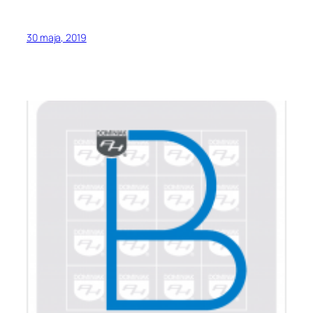
30 maja, 2019