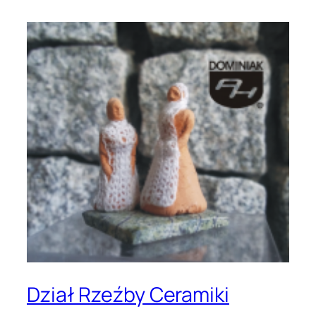
Dział Rzeźby Ceramiki