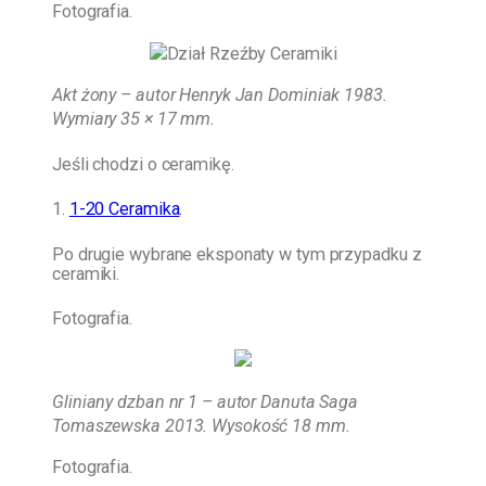
Fotografia.
Akt żony – autor Henryk Jan Dominiak 1983.
Wymiary 35 × 17 mm.
Jeśli chodzi o ceramikę.
1.
1-20 Ceramika
.
Po drugie wybrane eksponaty w tym przypadku z
ceramiki.
Fotografia.
Gliniany dzban nr 1 – autor Danuta Saga
Tomaszewska 2013. Wysokość 18 mm.
Fotografia.