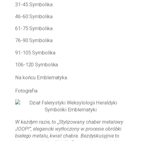
31-45 Symbolika
46-60 Symbolika
61-75 Symbolika
76-90 Symbolika
91-105 Symbolika
106-120 Symbolika
Na końcu Emblematyka.
Fotografia
W każdym razie, to „Stylizowany chaber metalowy
JOOP!”, elegancki wytłoczony w procesie obróbki
białego metalu, kwiat chabra. Bezdyskusyjnie to