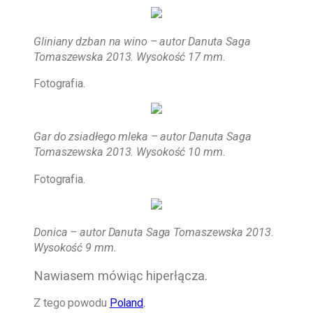
Gliniany dzban na wino – autor Danuta Saga
Tomaszewska 2013. Wysokość 17 mm.
Fotografia.
Gar do zsiadłego mleka – autor Danuta Saga
Tomaszewska 2013. Wysokość 10 mm.
Fotografia.
Donica – autor Danuta Saga Tomaszewska 2013.
Wysokość 9 mm.
Nawiasem mówiąc hiperłącza.
Z tego powodu
Poland
.