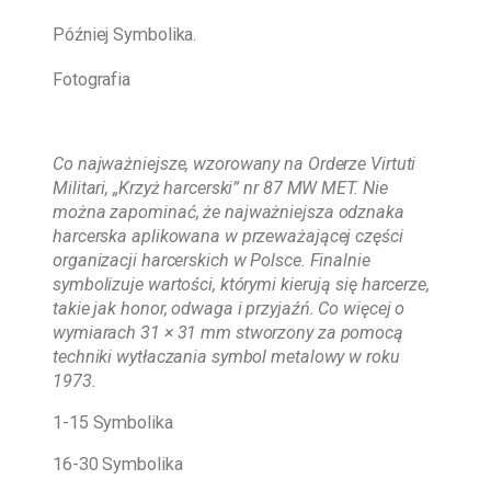
Później Symbolika.
Fotografia
Co najważniejsze, wzorowany na Orderze Virtuti
Militari, „Krzyż harcerski” nr 87 MW MET. Nie
można zapominać, że najważniejsza odznaka
harcerska aplikowana w przeważającej części
organizacji harcerskich w Polsce. Finalnie
symbolizuje wartości, którymi kierują się harcerze,
takie jak honor, odwaga i przyjaźń. Co więcej o
wymiarach 31 × 31 mm stworzony za pomocą
techniki wytłaczania symbol metalowy w roku
1973.
1-15 Symbolika
16-30 Symbolika