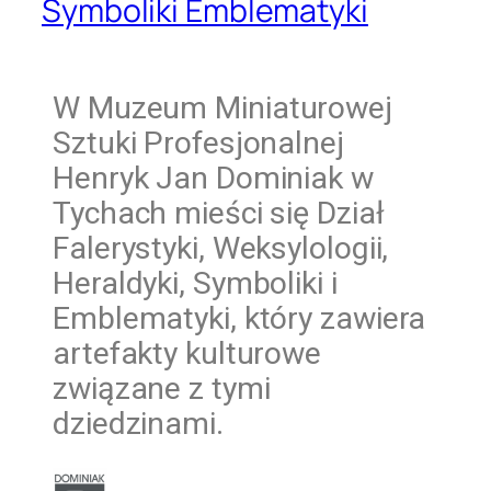
Symboliki Emblematyki
W
Muzeum Miniaturowej
Sztuki Profesjonalnej
Henryk Jan Dominiak w
Tychach mieści się Dział
Falerystyki, Weksylologii,
Heraldyki, Symboliki i
Emblematyki, który zawiera
artefakty kulturowe
związane z tymi
dziedzinami.