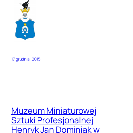
17 grudnia, 2015
Muzeum Miniaturowej
Sztuki Profesjonalnej
Henryk Jan Dominiak w