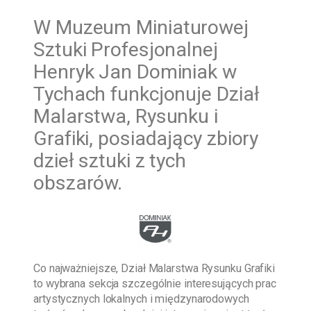
W
Muzeum Miniaturowej
Sztuki Profesjonalnej
Henryk Jan Dominiak w
Tychach funkcjonuje Dział
Malarstwa, Rysunku i
Grafiki, posiadający zbiory
dzieł sztuki z tych
obszarów.
Co najważniejsze, Dział Malarstwa Rysunku Grafiki
to wybrana sekcja szczególnie interesujących prac
artystycznych lokalnych i międzynarodowych