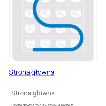
Strona główna
Strona główna
Strona główna
to niewątpliwie jedna z