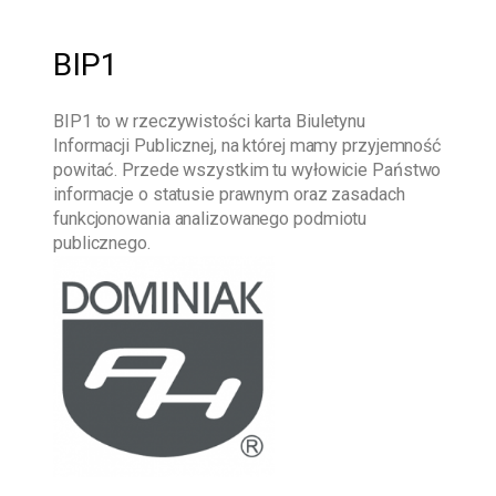
BIP1
BIP1
to w rzeczywistości karta Biuletynu
Informacji Publicznej, na której mamy przyjemność
powitać. Przede wszystkim tu wyłowicie Państwo
informacje o statusie prawnym oraz zasadach
funkcjonowania analizowanego podmiotu
publicznego.