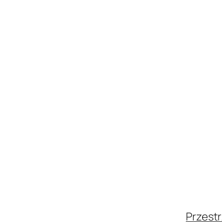
Przestr